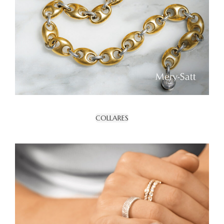
COLLARES