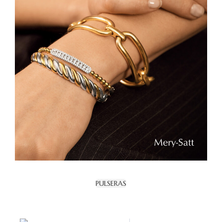
PULSERAS