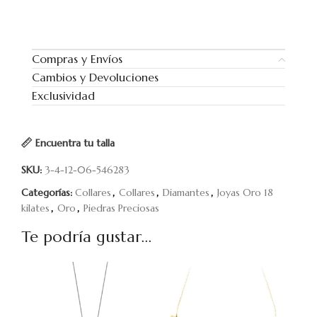
Compras y Envíos
Cambios y Devoluciones
Exclusividad
Encuentra tu talla
SKU:
3-4-12-06-546283
Categorías:
Collares
,
Collares
,
Diamantes
,
Joyas Oro 18
kilates
,
Oro
,
Piedras Preciosas
Te podría gustar...