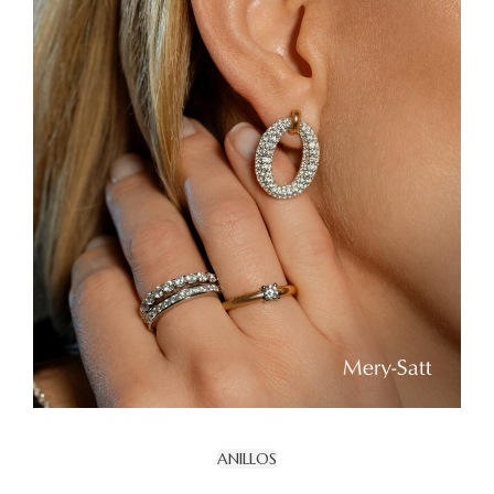
ANILLOS