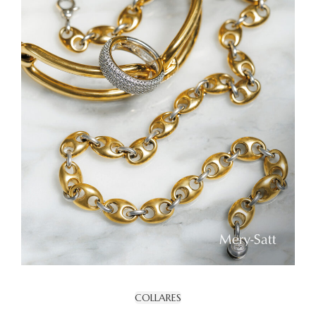
COLLARES