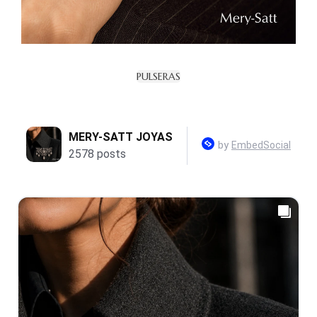
PULSERAS