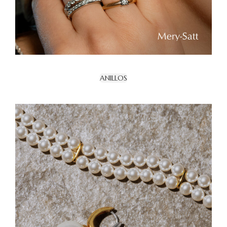
ANILLOS