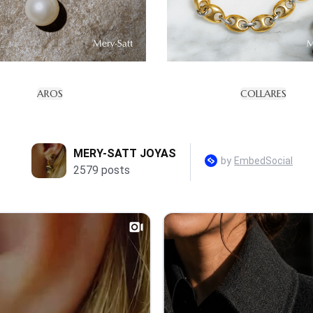
AROS
COLLARES