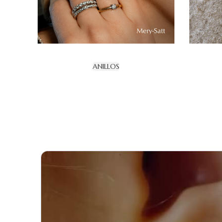
ANILLOS