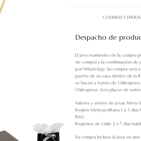
COMPRAS Y ENVÍOS
Despacho de produc
El procesamiento de la compra p
de compra y la confirmación de 
por WhatsApp. Su compra será en
puerta de su casa dentro de la R
se hacen a través de Chilexpress
Chilexpress. (Los plazos de ent
Valores y envíos de joyas Mery-S
Región Metropolitana 1 a 3 días 
RM).
Regiones de Chile 2 a 7 días háb
Su compra incluye la joya en una 