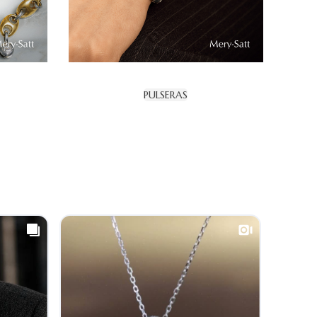
PULSERAS