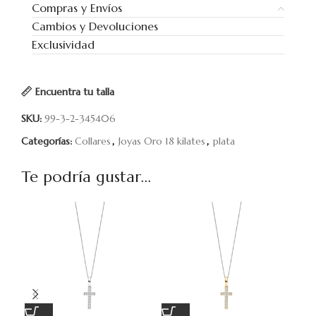
Compras y Envíos
Cambios y Devoluciones
Exclusividad
Encuentra tu talla
SKU:
99-3-2-345406
Categorías:
Collares
,
Joyas Oro 18 kilates
,
plata
Te podría gustar...