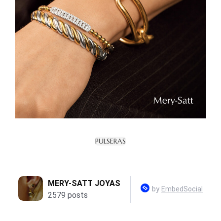
PULSERAS