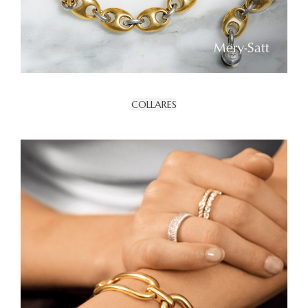
COLLARES