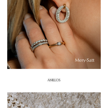
ANILLOS