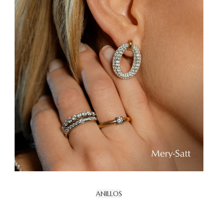
ANILLOS