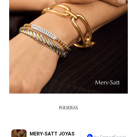
PULSERAS