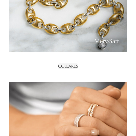
COLLARES