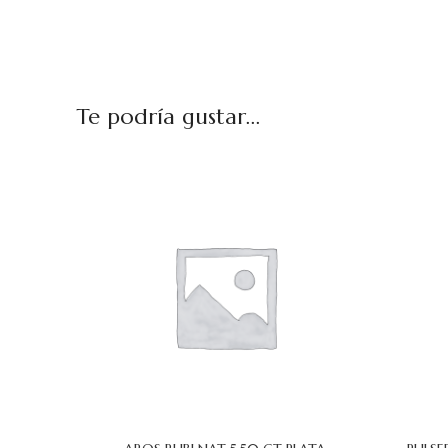
Te podría gustar...