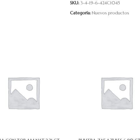
SKU:
3-4-19-6-424C1045
Categoría:
Nuevos productos