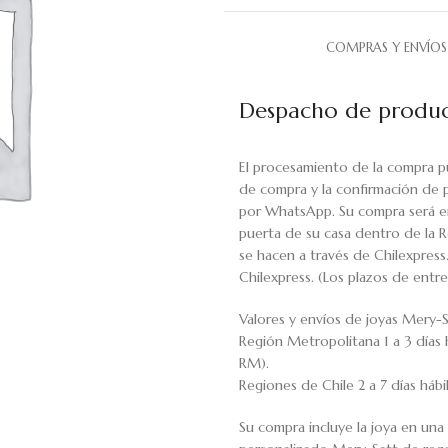
COMPRAS Y ENVÍOS
Despacho de produc
El procesamiento de la compra p
de compra y la confirmación de 
por WhatsApp. Su compra será en
puerta de su casa dentro de la R
se hacen a través de Chilexpress
Chilexpress. (Los plazos de ent
Valores y envíos de joyas Mery-S
Región Metropolitana 1 a 3 días 
RM).
Regiones de Chile 2 a 7 días háb
Su compra incluye la joya en una 