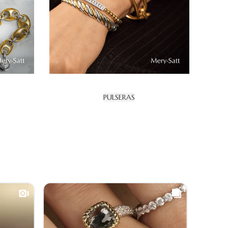
PULSERAS