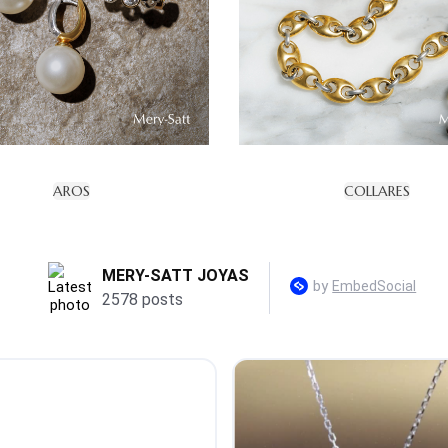
AROS
COLLARES