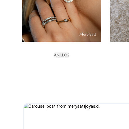
ANILLOS