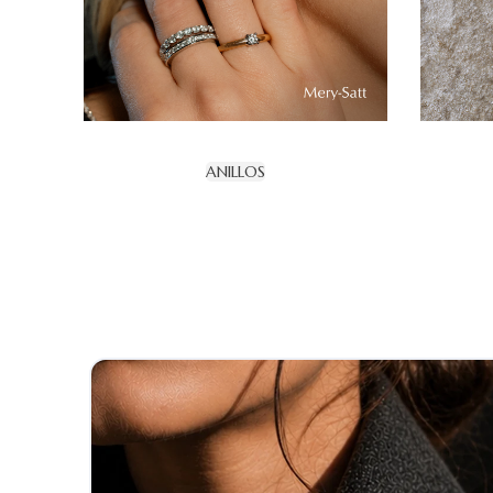
ANILLOS