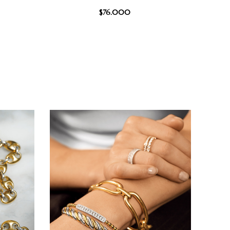
$
76.000