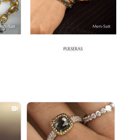
PULSERAS