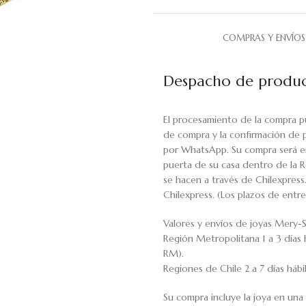
COMPRAS Y ENVÍOS
Despacho de produc
El procesamiento de la compra p
de compra y la confirmación de 
por WhatsApp. Su compra será en
puerta de su casa dentro de la R
se hacen a través de Chilexpress
Chilexpress. (Los plazos de ent
Valores y envíos de joyas Mery-S
Región Metropolitana 1 a 3 días 
RM).
Regiones de Chile 2 a 7 días háb
Su compra incluye la joya en una 