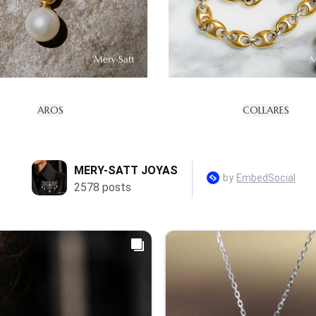
AROS
COLLARES