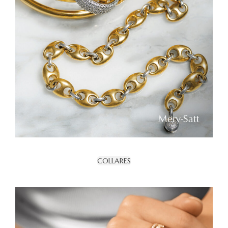
COLLARES