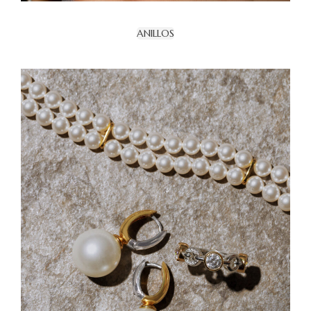
ANILLOS