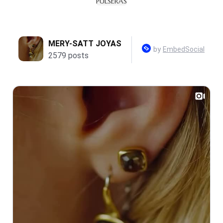
PULSERAS