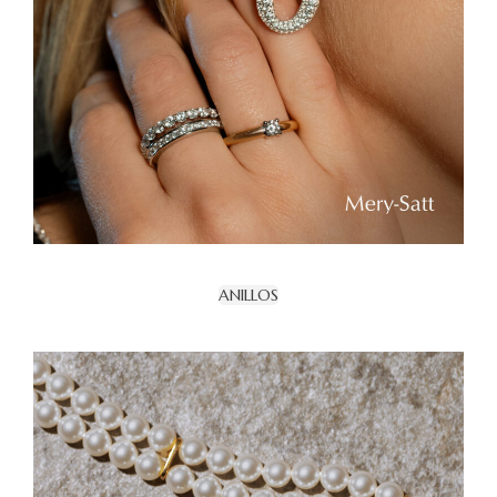
ANILLOS