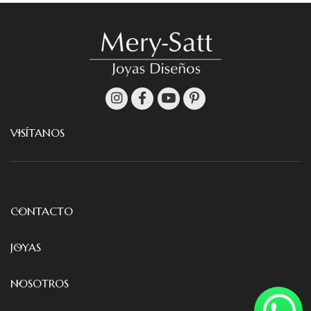
VISÍTANOS
CONTACTO
JOYAS
NOSOTROS