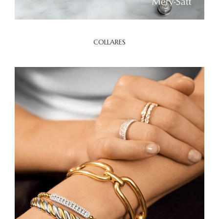
COLLARES