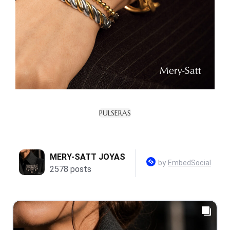
PULSERAS