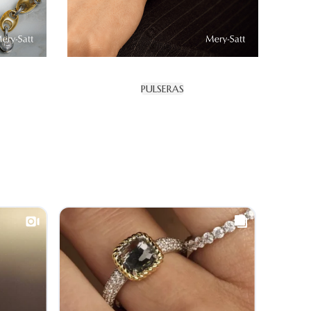
PULSERAS