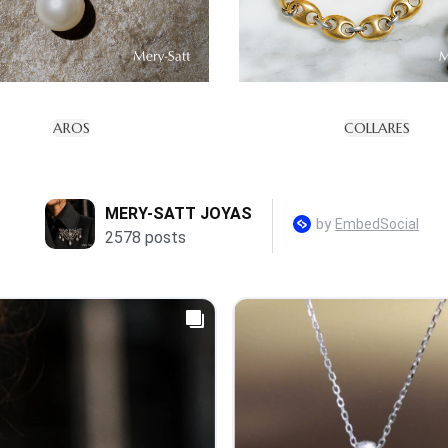
AROS
COLLARES