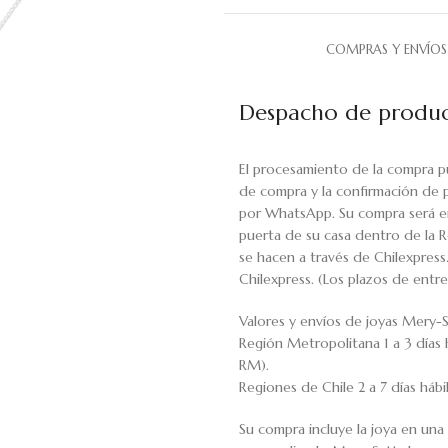
COMPRAS Y ENVÍOS
Despacho de produc
El procesamiento de la compra p
de compra y la confirmación de 
por WhatsApp. Su compra será en
puerta de su casa dentro de la R
se hacen a través de Chilexpress
Chilexpress. (Los plazos de ent
Valores y envíos de joyas Mery-S
Región Metropolitana 1 a 3 días 
RM).
Regiones de Chile 2 a 7 días háb
Su compra incluye la joya en una 