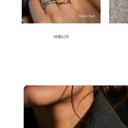
ANILLOS