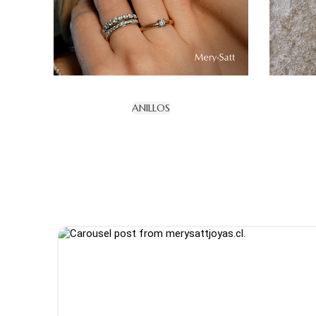
ANILLOS