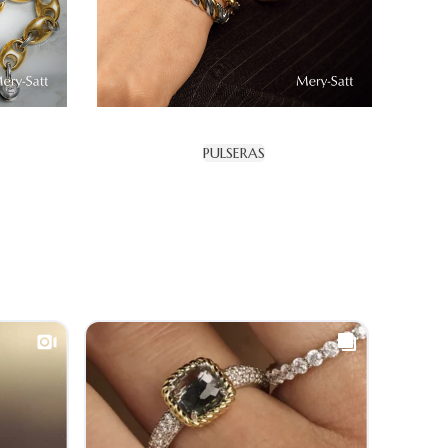
PULSERAS