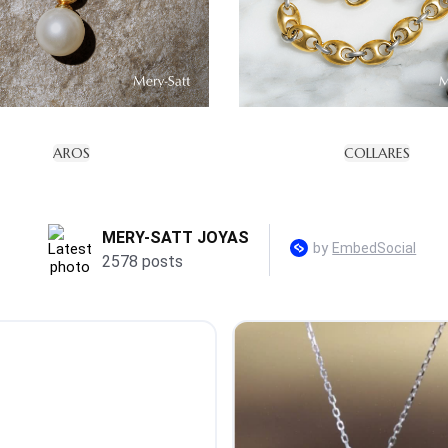
AROS
COLLARES