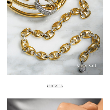
COLLARES