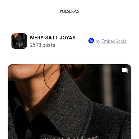
PULSERAS