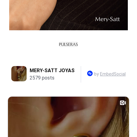
PULSERAS