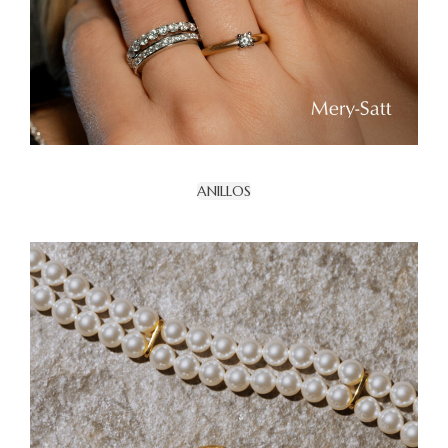
ANILLOS