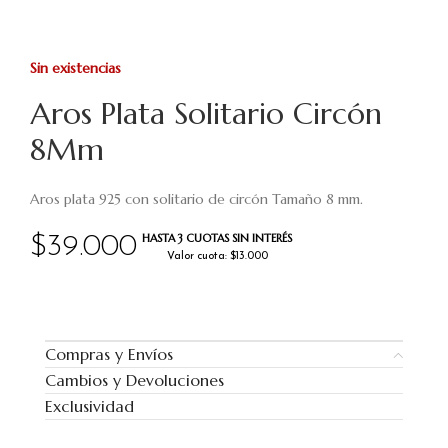
Sin existencias
Aros Plata Solitario Circón
8Mm
Aros plata 925 con solitario de circón Tamaño 8 mm.
HASTA 3 CUOTAS SIN INTERÉS
$
39.000
Valor cuota: $13.000
Compras y Envíos
Cambios y Devoluciones
Exclusividad