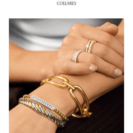
COLLARES