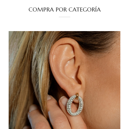
COMPRA POR CATEGORÍA