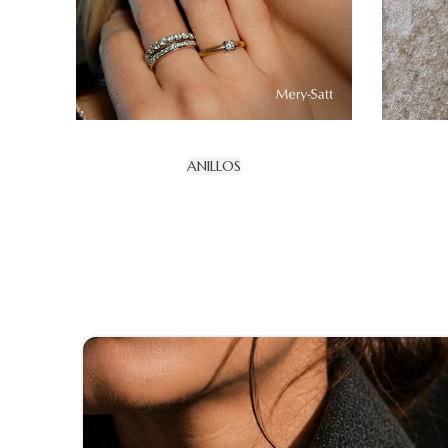
ANILLOS