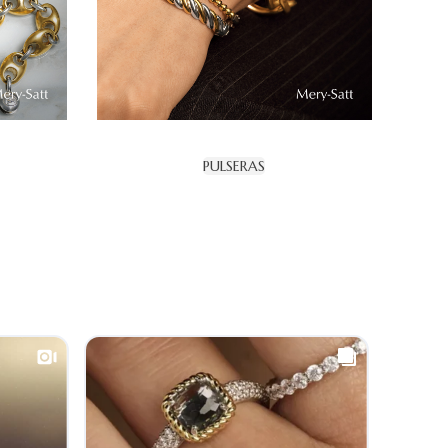
PULSERAS