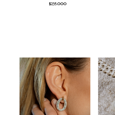
$
235.000