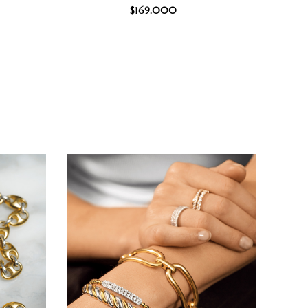
$
169.000