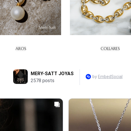
AROS
COLLARES