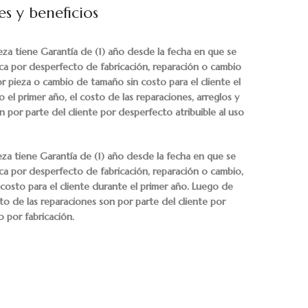
s y beneficios
ieza tiene Garantía de (1) año desde la fecha en que se
lica por desperfecto de fabricación, reparación o cambio
or pieza o cambio de tamaño sin costo para el cliente el
el primer año, el costo de las reparaciones, arreglos y
 por parte del cliente por desperfecto atribuible al uso
ieza tiene Garantía de (1) año desde la fecha en que se
lica por desperfecto de fabricación, reparación o cambio,
costo para el cliente durante el primer año. Luego de
to de las reparaciones son por parte del cliente por
o por fabricación.