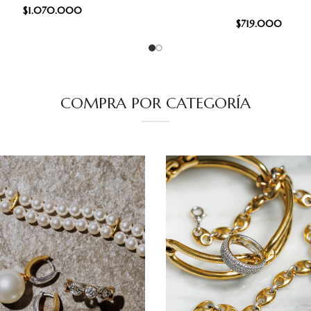
$
1.070.000
$
719.000
COMPRA POR CATEGORÍA