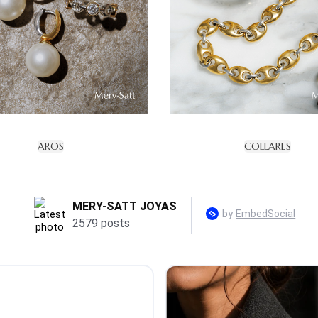
AROS
COLLARES