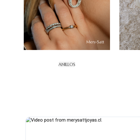
ANILLOS