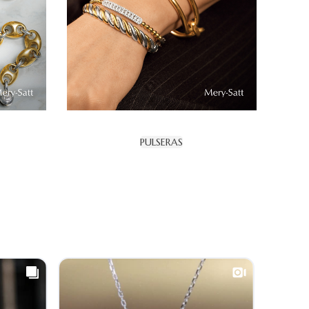
PULSERAS