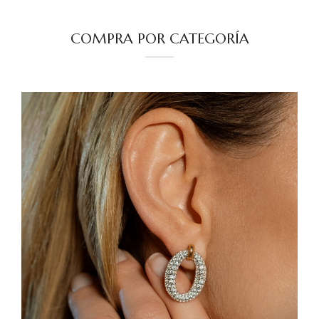
COMPRA POR CATEGORÍA