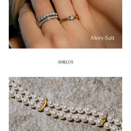
ANILLOS