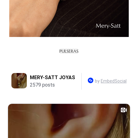
PULSERAS