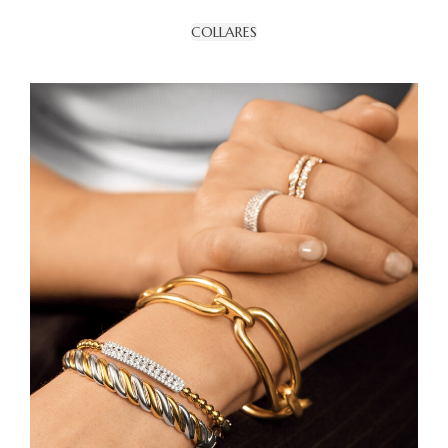
COLLARES