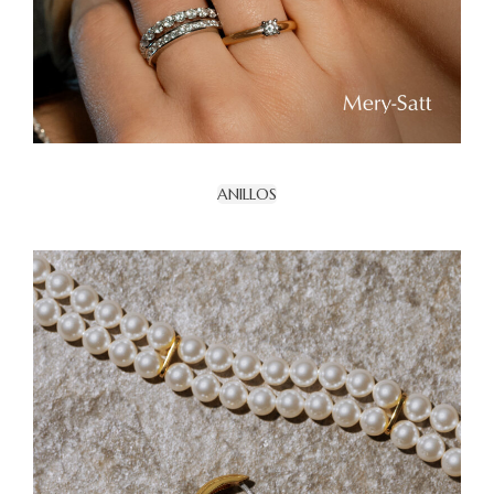
ANILLOS