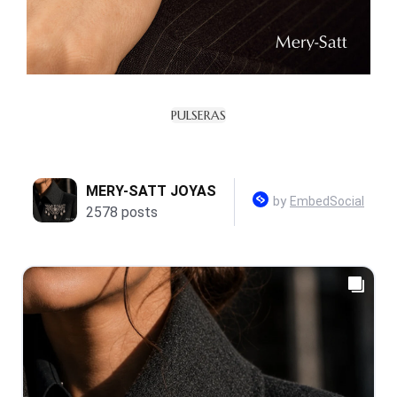
PULSERAS