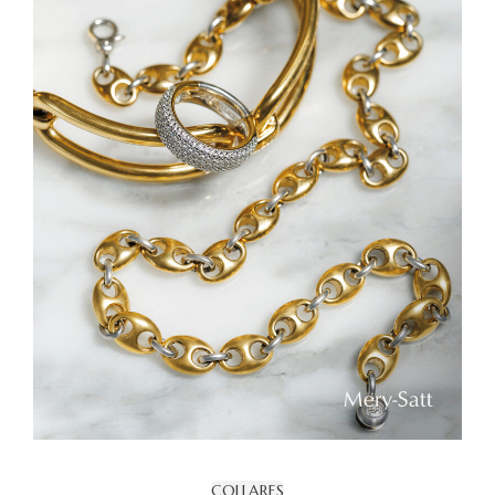
COLLARES