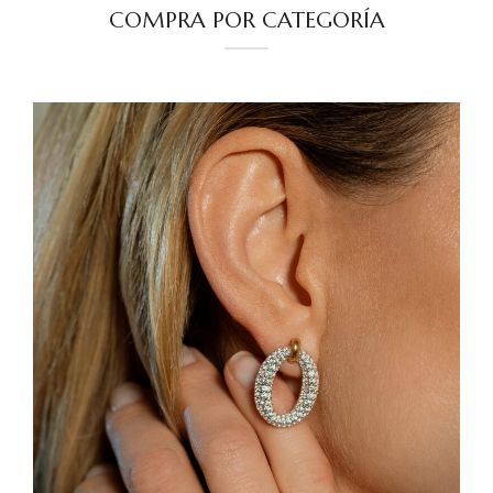
COMPRA POR CATEGORÍA