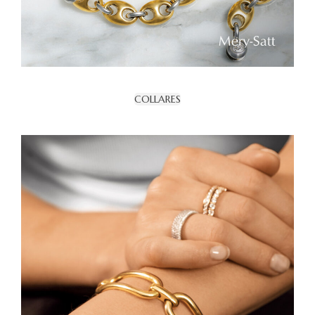
COLLARES