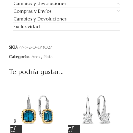
Cambios y devoluciones
Compras y Envíos
Cambios y Devoluciones
Exclusividad
SKU:
77-5-2-0-EP3027
Categorías:
Aros
,
Plata
Te podría gustar...