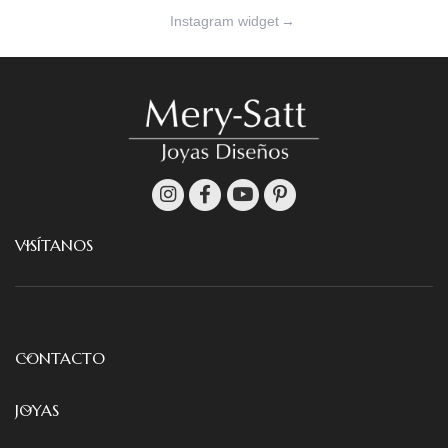
Instagram widget
→
VISÍTANOS
CONTACTO
JOYAS