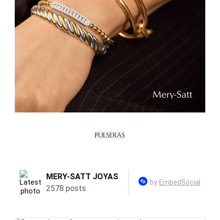
PULSERAS