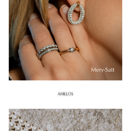
ANILLOS