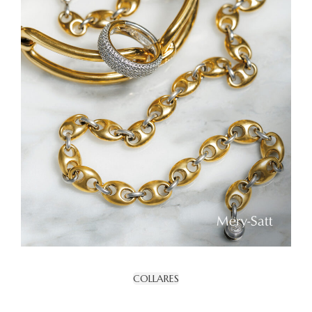
COLLARES