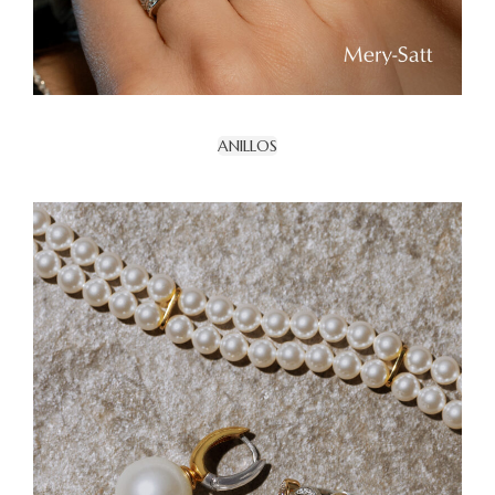
ANILLOS