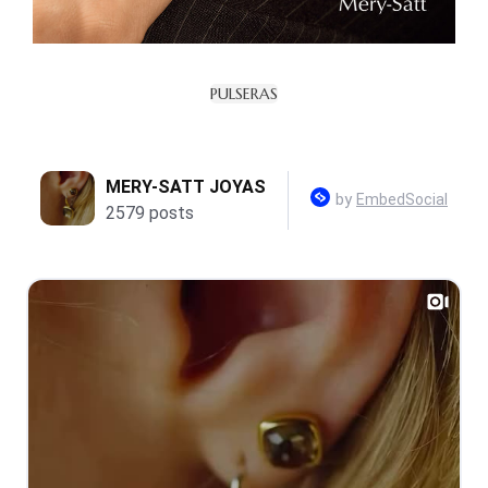
PULSERAS