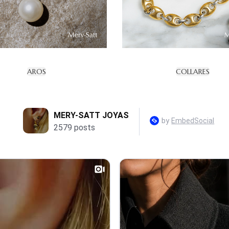
AROS
COLLARES