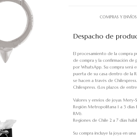
COMPRAS Y ENVÍOS
Despacho de produc
El procesamiento de la compra p
de compra y la confirmación de 
por WhatsApp. Su compra será en
puerta de su casa dentro de la R
se hacen a través de Chilexpress
Chilexpress. (Los plazos de ent
Valores y envíos de joyas Mery-S
Región Metropolitana 1 a 3 días 
RM).
Regiones de Chile 2 a 7 días háb
Su compra incluye la joya en una 