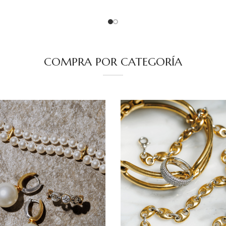
COMPRA POR CATEGORÍA