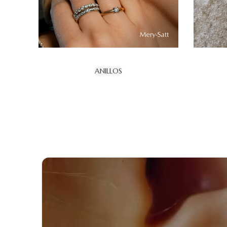
ANILLOS