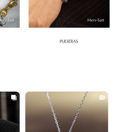
PULSERAS