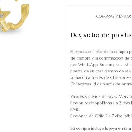
COMPRAS Y ENVÍOS
Despacho de produc
El procesamiento de la compra p
de compra y la confirmación de 
por WhatsApp. Su compra será en
puerta de su casa dentro de la R
se hacen a través de Chilexpress
Chilexpress. (Los plazos de ent
Valores y envíos de joyas Mery-S
Región Metropolitana 1 a 3 días 
RM).
Regiones de Chile 2 a 7 días háb
Su compra incluye la joya en una 