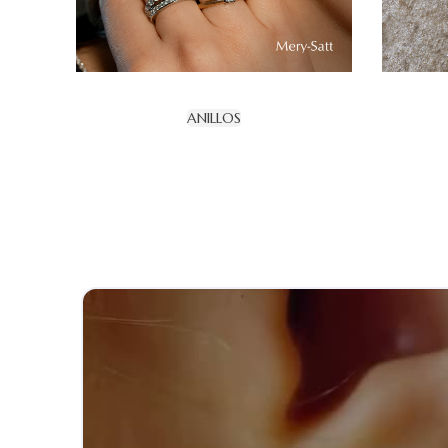
ANILLOS