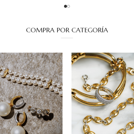
COMPRA POR CATEGORÍA