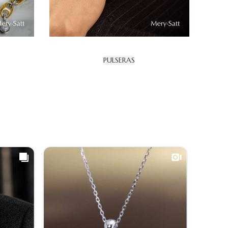
PULSERAS