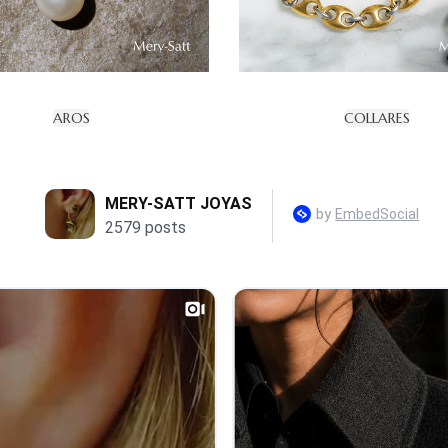
AROS
COLLARES