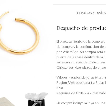
COMPRAS Y ENVÍOS
Despacho de produc
El procesamiento de la compra p
de compra y la confirmación de 
por WhatsApp. Su compra será en
puerta de su casa dentro de la R
se hacen a través de Chilexpress
Chilexpress. (Los plazos de ent
Valores y envíos de joyas Mery-S
Región Metropolitana 1 a 3 días 
RM).
Regiones de Chile 2 a 7 días háb
Su compra incluye la joya en una 