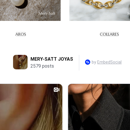
AROS
COLLARES