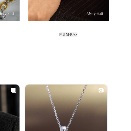
PULSERAS