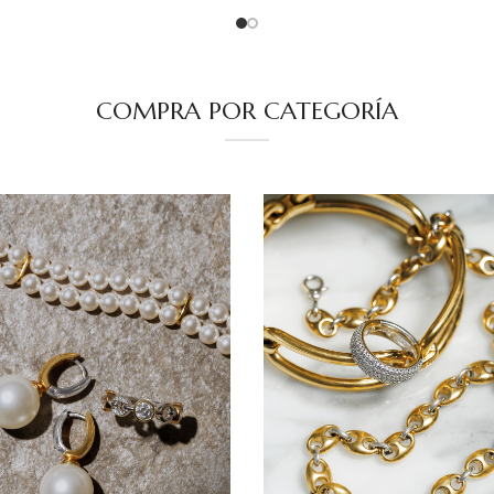
COMPRA POR CATEGORÍA