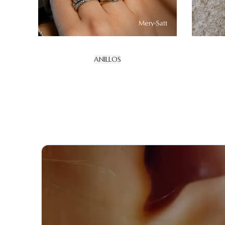
ANILLOS