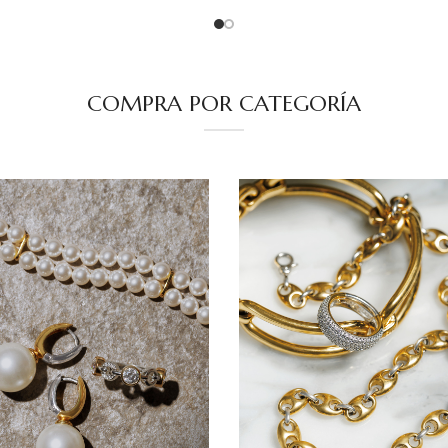
COMPRA POR CATEGORÍA