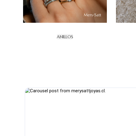
ANILLOS