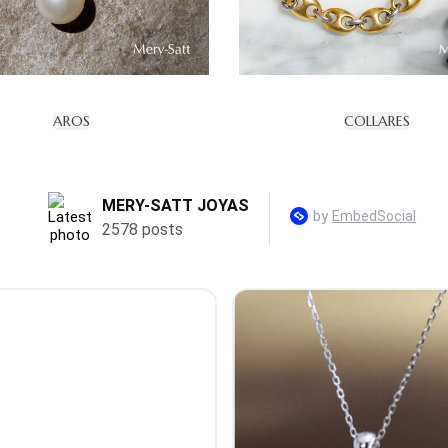
AROS
COLLARES