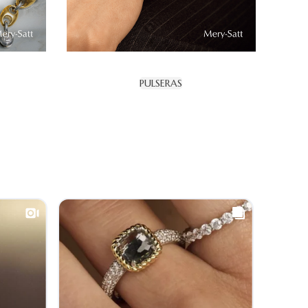
PULSERAS