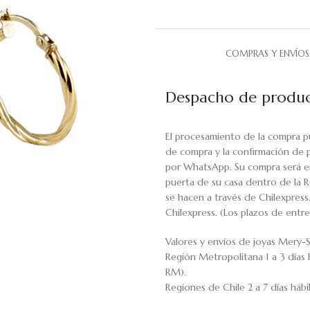
COMPRAS Y ENVÍOS
Despacho de produc
El procesamiento de la compra p
de compra y la confirmación de 
por WhatsApp. Su compra será en
puerta de su casa dentro de la R
se hacen a través de Chilexpress
Chilexpress. (Los plazos de ent
Valores y envíos de joyas Mery-S
Región Metropolitana 1 a 3 días 
RM).
Regiones de Chile 2 a 7 días háb