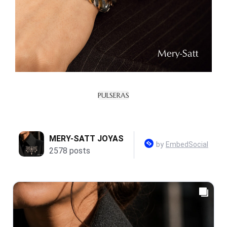
PULSERAS