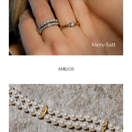
ANILLOS