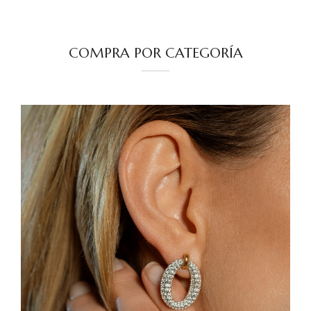
COMPRA POR CATEGORÍA