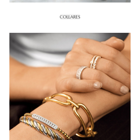
COLLARES