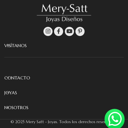
VISÍTANOS
CONTACTO
JOYAS
NOSOTROS
© 2025 Mery Satt - Joyas. Todos los derechos reservados.