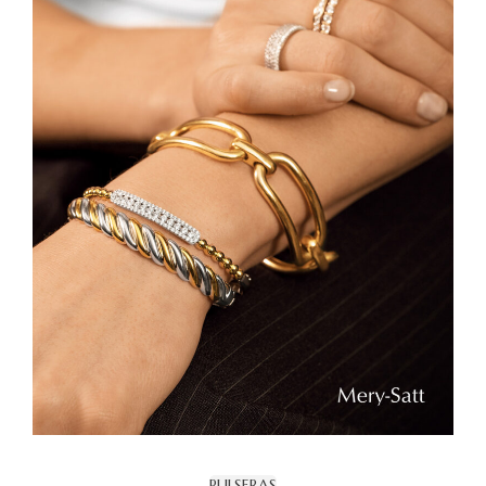
PULSERAS