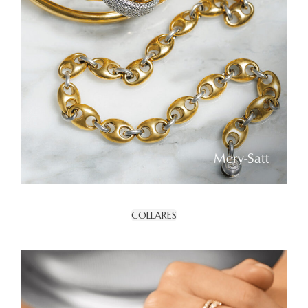
COLLARES