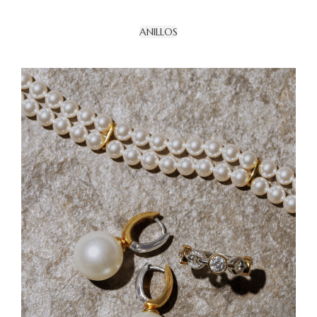
ANILLOS