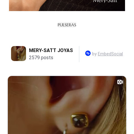
PULSERAS