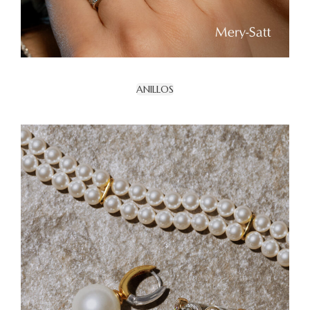
ANILLOS