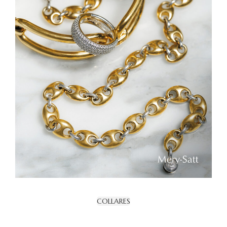
COLLARES