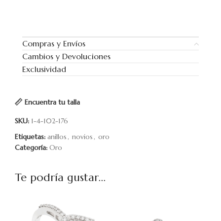
Compras y Envíos
Cambios y Devoluciones
Exclusividad
Encuentra tu talla
SKU:
1-4-102-176
Etiquetas:
anillos
,
novios
,
oro
Categoría:
Oro
Te podría gustar...