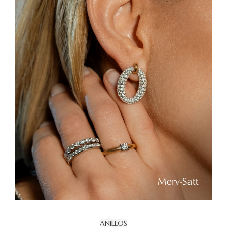
ANILLOS