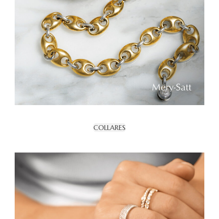
COLLARES