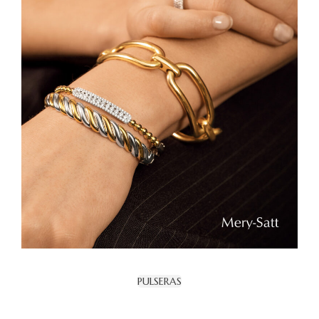
PULSERAS