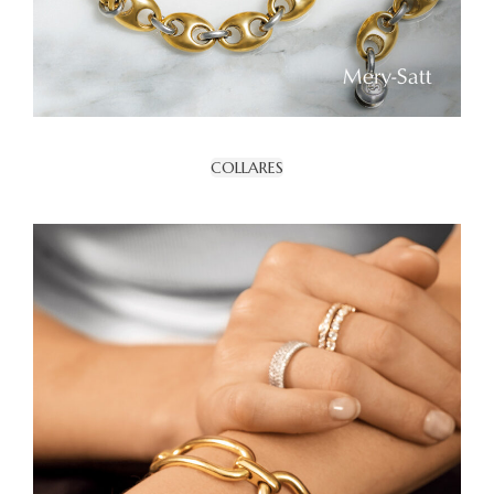
COLLARES