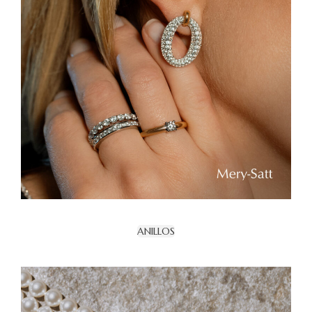
ANILLOS