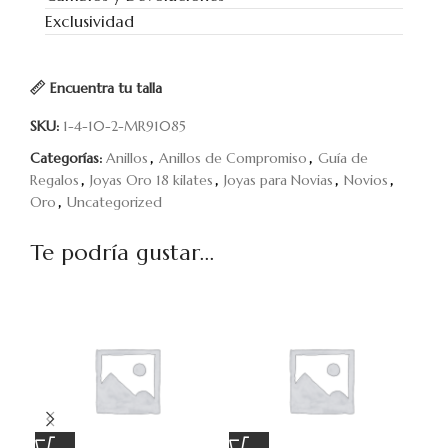
Exclusividad
Encuentra tu talla
SKU:
1-4-10-2-MR91085
Categorías:
Anillos
,
Anillos de Compromiso
,
Guía de
Regalos
,
Joyas Oro 18 kilates
,
Joyas para Novias
,
Novios
,
Oro
,
Uncategorized
Te podría gustar...