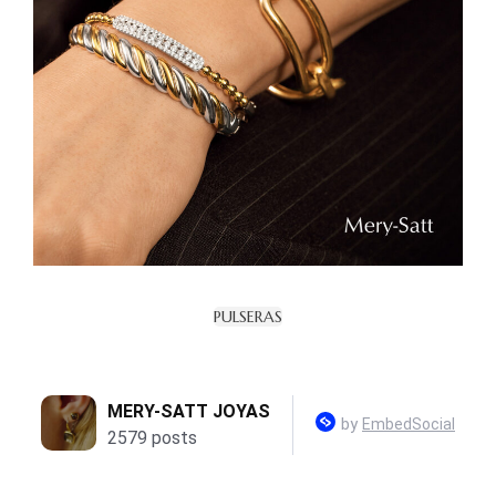
PULSERAS