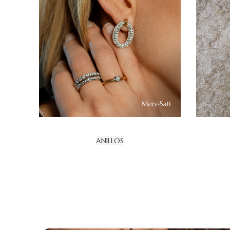
ANILLOS