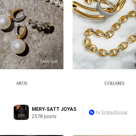
AROS
COLLARES