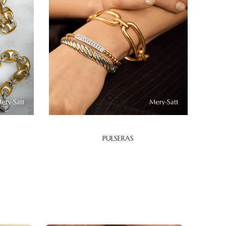
PULSERAS