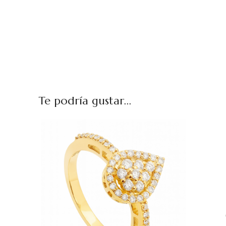
Te podría gustar...