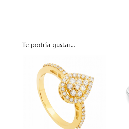
Te podría gustar...