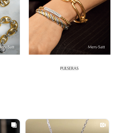
PULSERAS