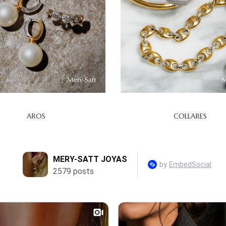
AROS
COLLARES