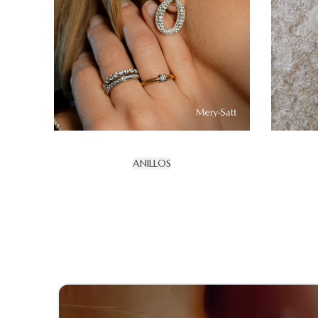
ANILLOS