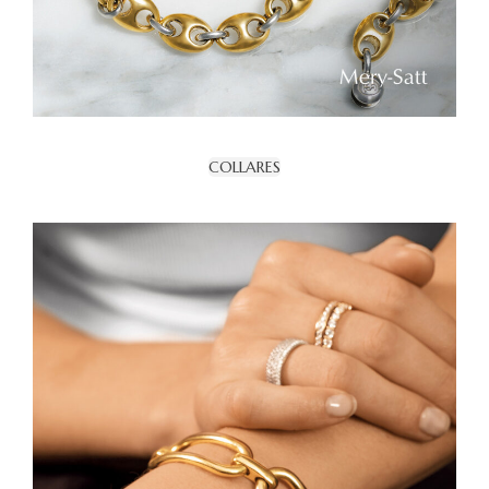
COLLARES