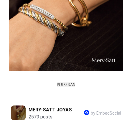
PULSERAS