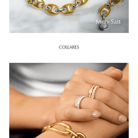
COLLARES