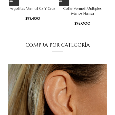
Argollitas Vermeil Cz Y Cruz
Collar Vermeil Multiples
Manos Hamsa
$
95.400
$
98.000
COMPRA POR CATEGORÍA