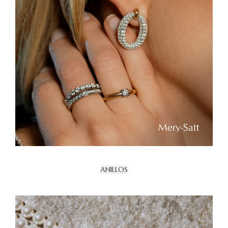
ANILLOS