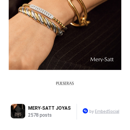
PULSERAS