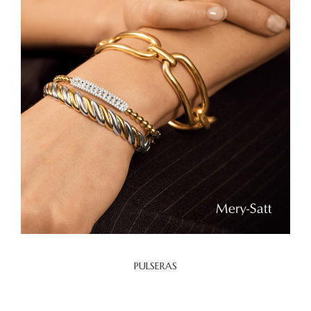
PULSERAS