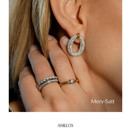
ANILLOS