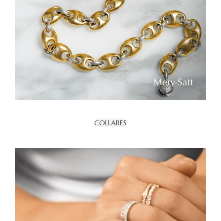
COLLARES