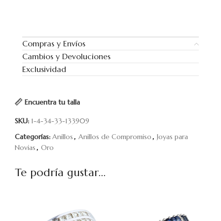
Compras y Envíos
Cambios y Devoluciones
Exclusividad
Encuentra tu talla
SKU:
1-4-34-33-133909
Categorías:
Anillos
,
Anillos de Compromiso
,
Joyas para
Novias
,
Oro
Te podría gustar...