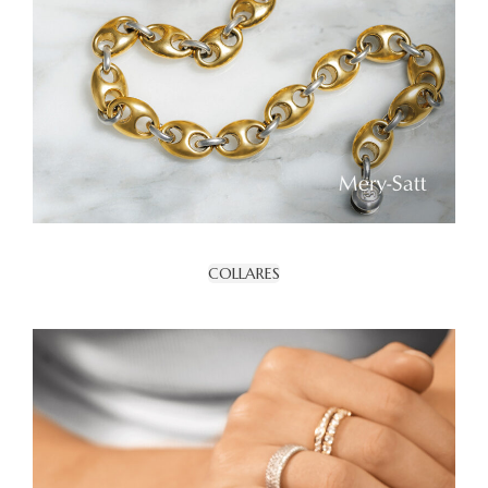
COLLARES