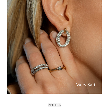
ANILLOS