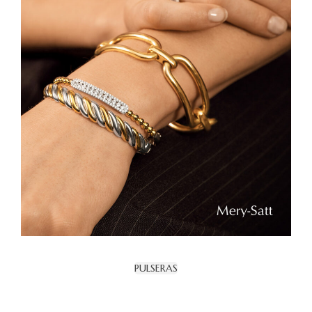
PULSERAS