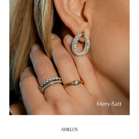
ANILLOS