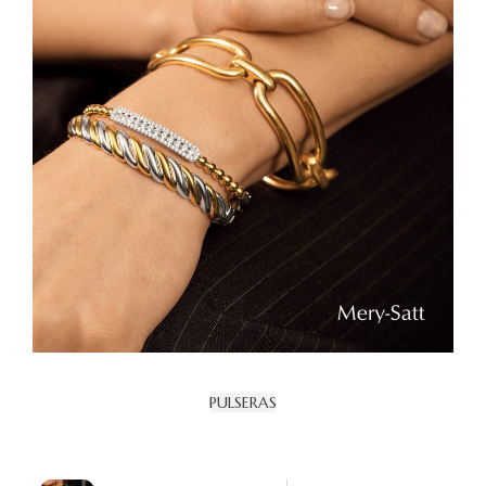
PULSERAS