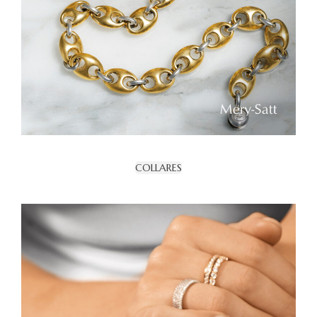
COLLARES