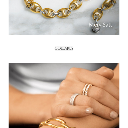
COLLARES