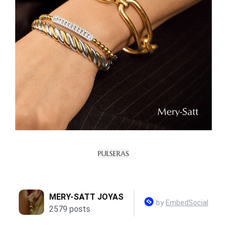
PULSERAS