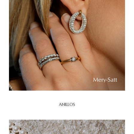
ANILLOS