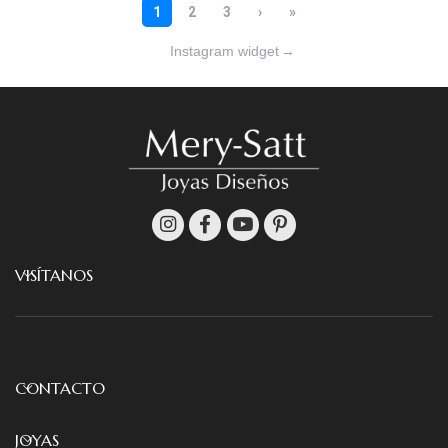
Instagram widget
→
VISÍTANOS
CONTACTO
JOYAS