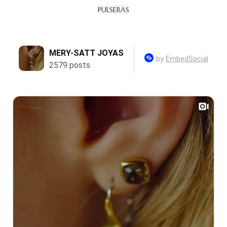
PULSERAS