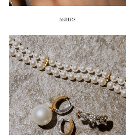
ANILLOS