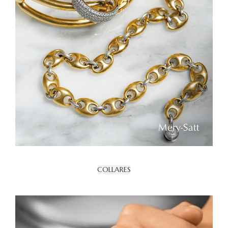
COLLARES