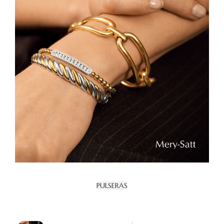
PULSERAS