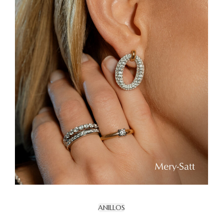
ANILLOS