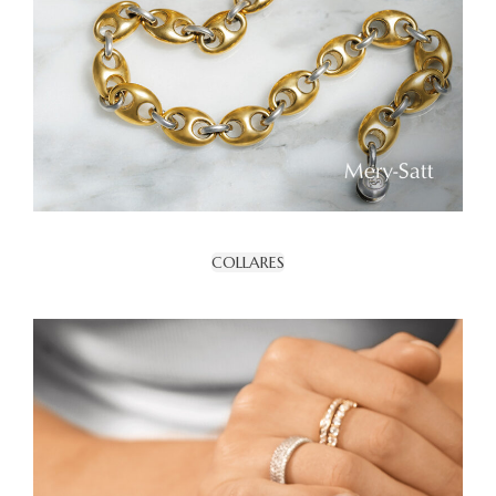
COLLARES