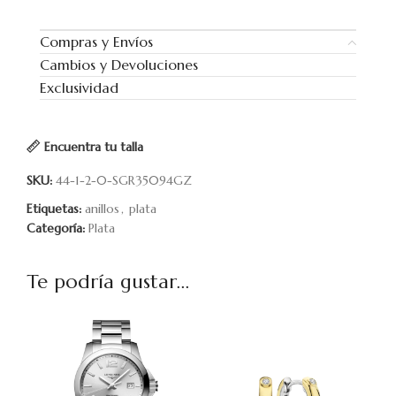
Compras y Envíos
Cambios y Devoluciones
Exclusividad
Encuentra tu talla
SKU:
44-1-2-0-SGR35094GZ
Etiquetas:
anillos
,
plata
Categoría:
Plata
Te podría gustar...