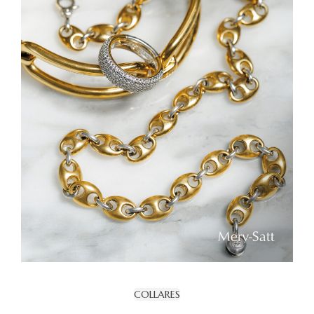
COLLARES