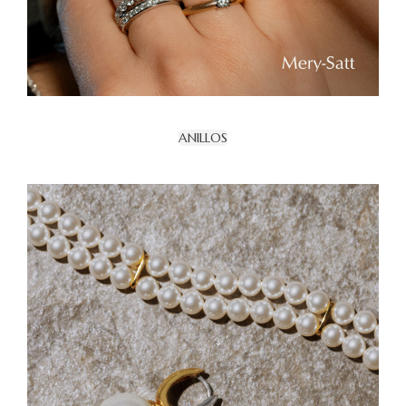
ANILLOS