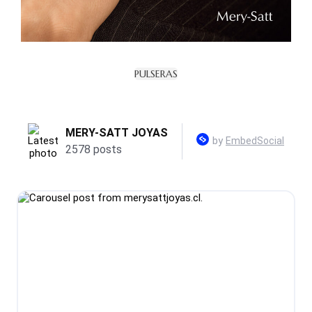
PULSERAS