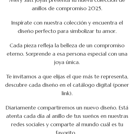
anillos de compromiso 2025.
Inspírate con nuestra colección y encuentra el
diseño perfecto para simbolizar tu amor.
Cada pieza refleja la belleza de un compromiso
eterno. Sorprende a esa persona especial con una
joya única.
Te invitamos a que elijas el que más te representa,
descubre cada diseño en el catálogo digital (poner
link).
Diariamente compartiremos un nuevo diseño. Está
atenta cada día al anillo de tus sueños en nuestras
redes sociales y comparte al mundo cuál es tu
favorito…