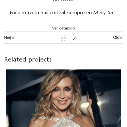
Encuentra tu anillo ideal siempre en Mery-Satt
Ver catálogo
Newer
Older
Related projects