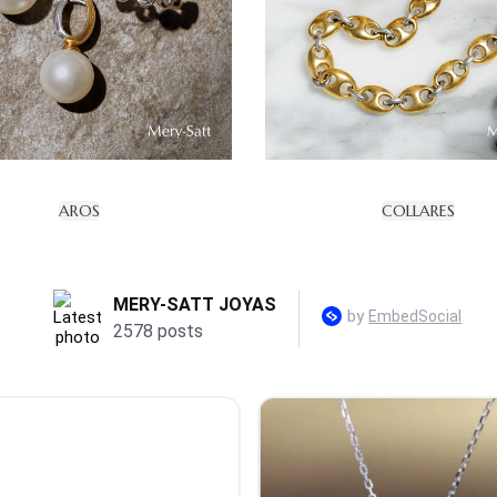
AROS
COLLARES