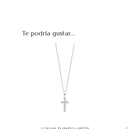
Te podría gustar...