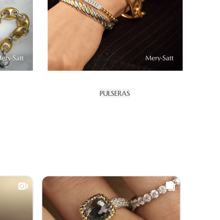
PULSERAS