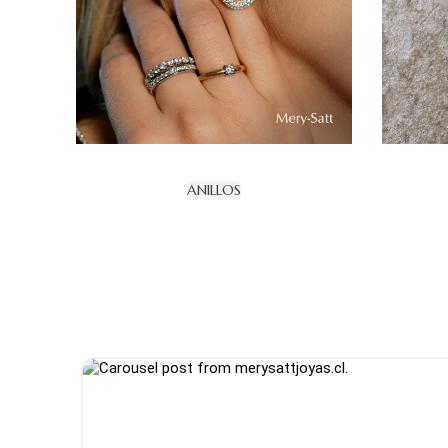
ANILLOS