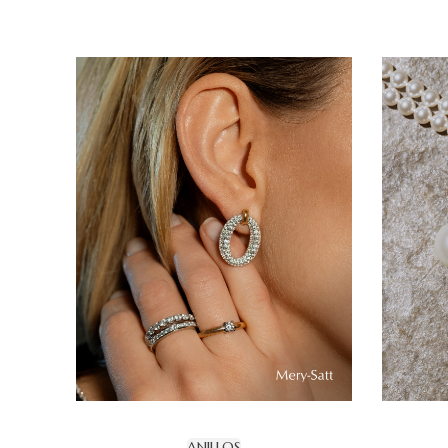
ANILLOS