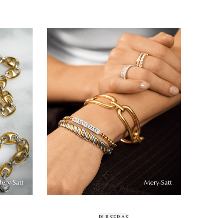
PULSERAS