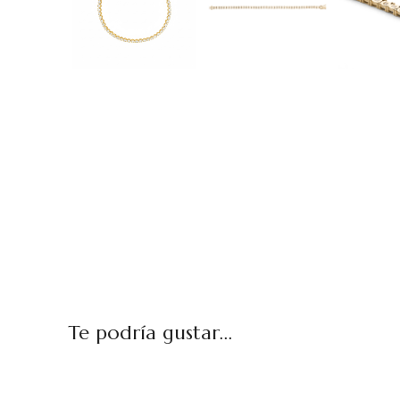
Te podría gustar...