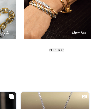
PULSERAS