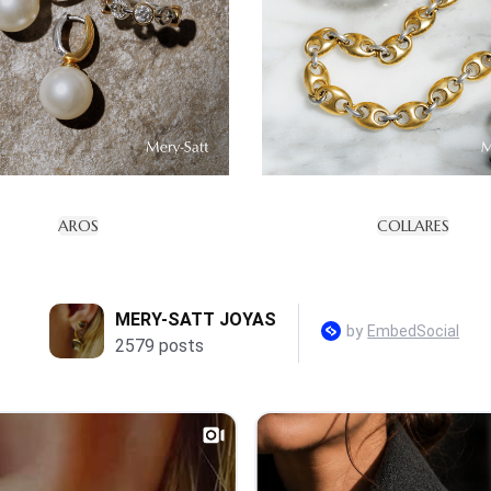
AROS
COLLARES