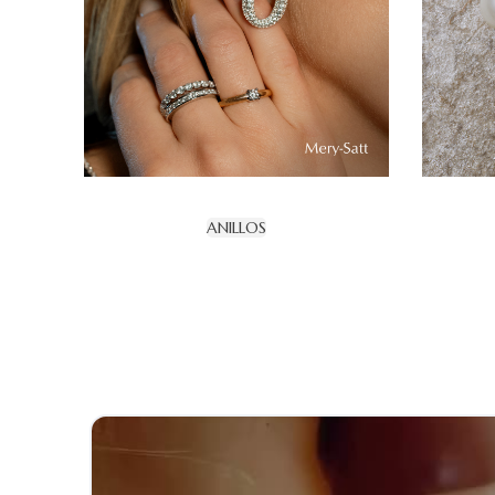
ANILLOS