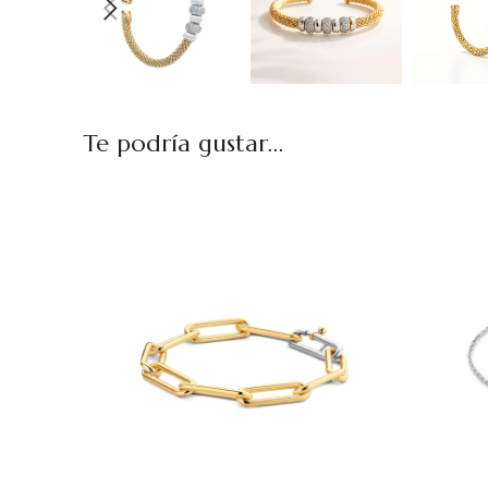
Te podría gustar...