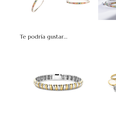
Te podría gustar...