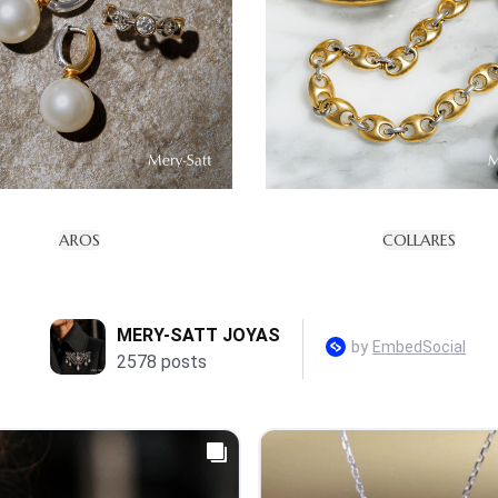
AROS
COLLARES