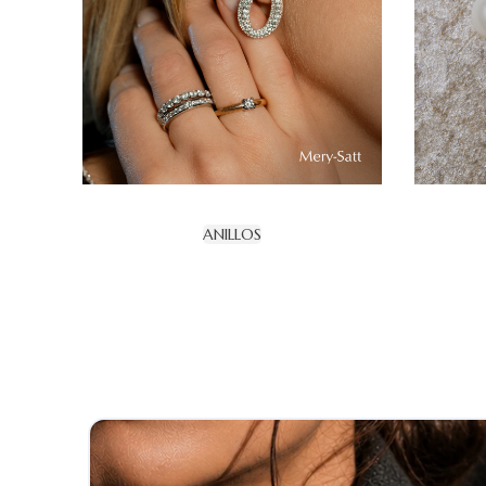
ANILLOS