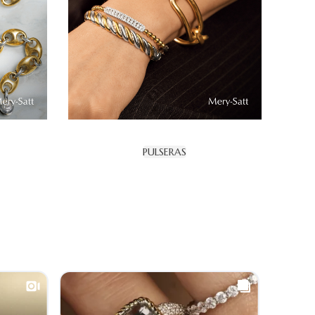
PULSERAS