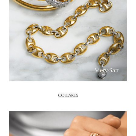
COLLARES