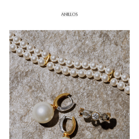
ANILLOS