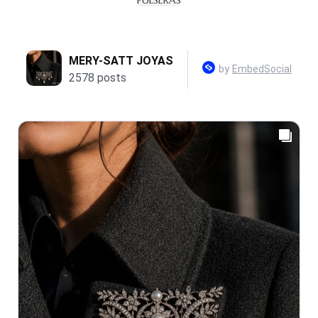
PULSERAS