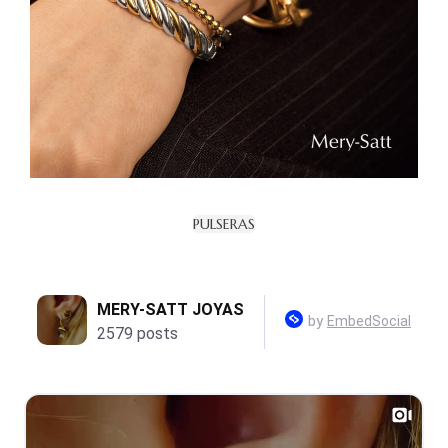
PULSERAS