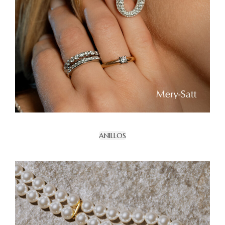
ANILLOS