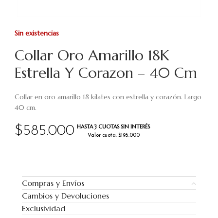
Sin existencias
Collar Oro Amarillo 18K
Estrella Y Corazon – 40 Cm
Collar en oro amarillo 18 kilates con estrella y corazón. Largo
40 cm.
HASTA 3 CUOTAS SIN INTERÉS
$
585.000
Valor cuota: $195.000
Compras y Envíos
Cambios y Devoluciones
Exclusividad