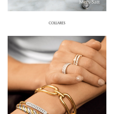
COLLARES