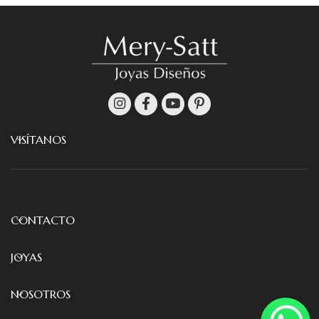
VISÍTANOS
CONTACTO
JOYAS
NOSOTROS