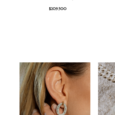
$
209.500