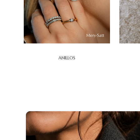
ANILLOS