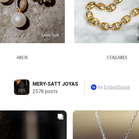
AROS
COLLARES