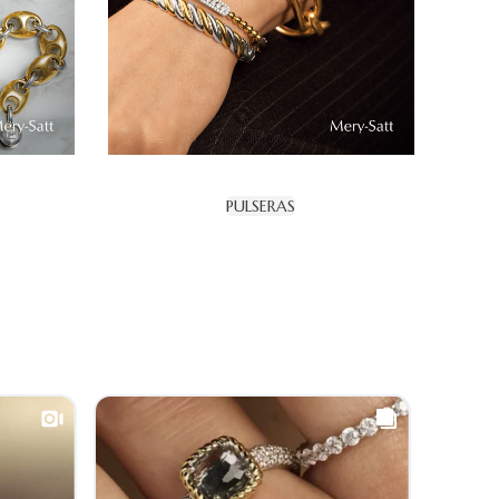
PULSERAS