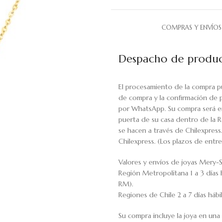
COMPRAS Y ENVÍOS
Despacho de produc
El procesamiento de la compra p
de compra y la confirmación de 
por WhatsApp. Su compra será en
puerta de su casa dentro de la R
se hacen a través de Chilexpress
Chilexpress. (Los plazos de ent
Valores y envíos de joyas Mery-S
Región Metropolitana 1 a 3 días 
RM).
Regiones de Chile 2 a 7 días háb
Su compra incluye la joya en una 