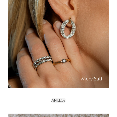
ANILLOS