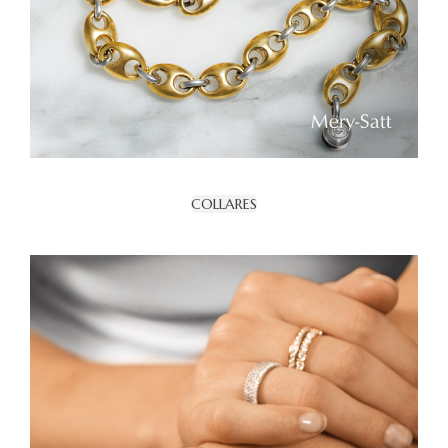
COLLARES