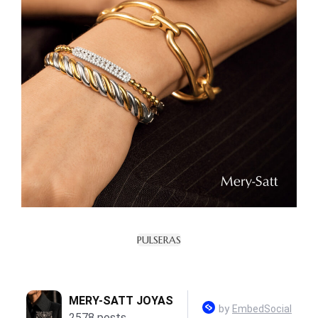
PULSERAS