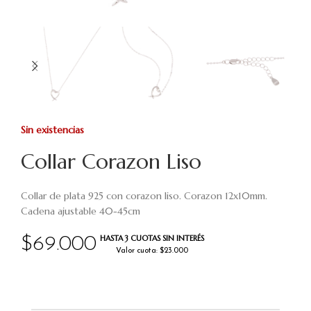
Sin existencias
Collar Corazon Liso
Collar de plata 925 con corazon liso. Corazon 12x10mm.
Cadena ajustable 40-45cm
HASTA 3 CUOTAS SIN INTERÉS
$
69.000
Valor cuota: $23.000