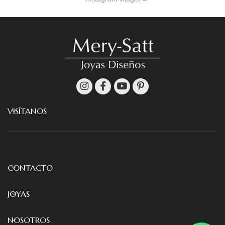
VISÍTANOS
CONTACTO
JOYAS
NOSOTROS