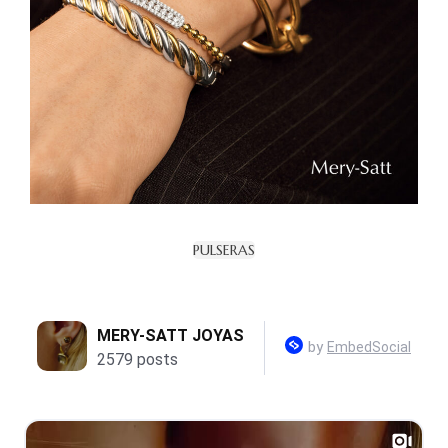
PULSERAS