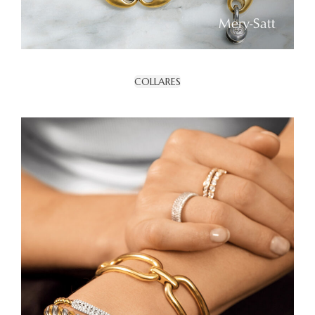
COLLARES