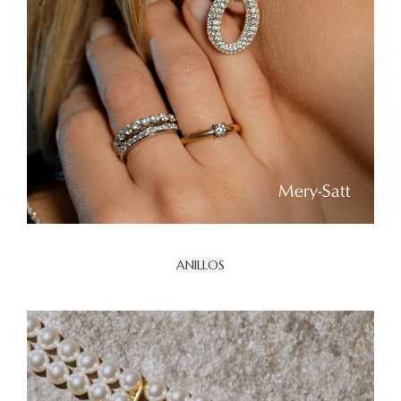
ANILLOS