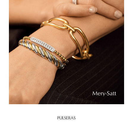
PULSERAS