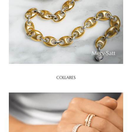
COLLARES