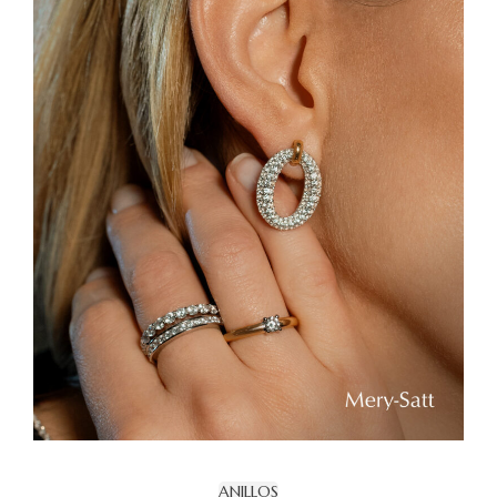
ANILLOS